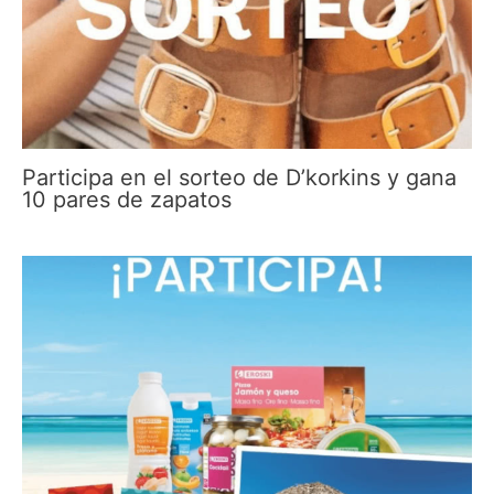
Participa en el sorteo de D’korkins y gana
10 pares de zapatos