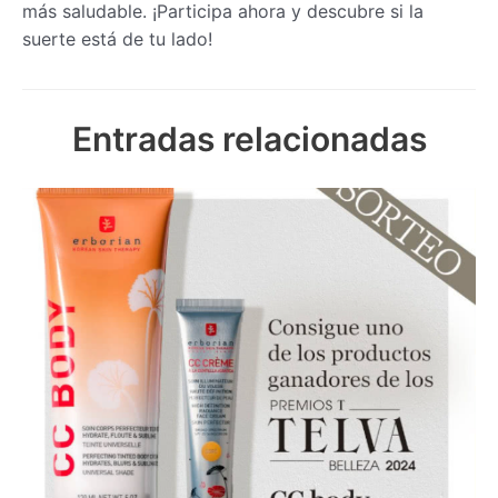
más saludable. ¡Participa ahora y descubre si la
suerte está de tu lado!
Entradas relacionadas