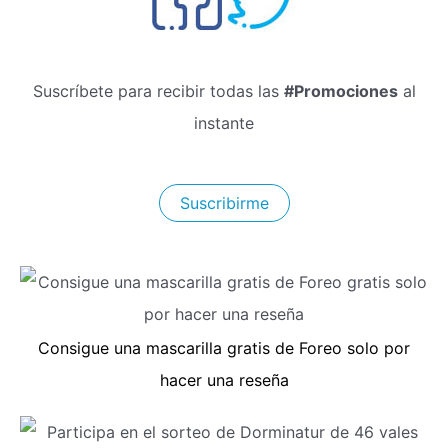
Suscríbete para recibir todas las
#Promociones
al
instante
Suscribirme
Consigue una mascarilla gratis de Foreo solo por
hacer una reseña