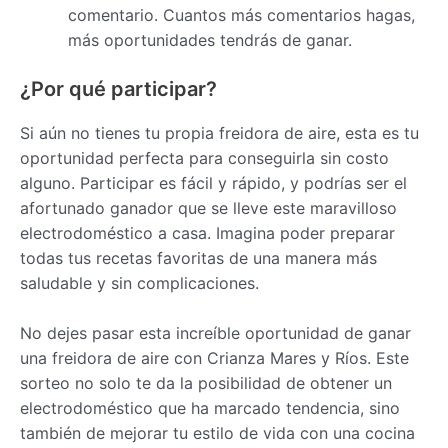
comentario. Cuantos más comentarios hagas,
más oportunidades tendrás de ganar.
¿Por qué participar?
Si aún no tienes tu propia freidora de aire, esta es tu
oportunidad perfecta para conseguirla sin costo
alguno. Participar es fácil y rápido, y podrías ser el
afortunado ganador que se lleve este maravilloso
electrodoméstico a casa. Imagina poder preparar
todas tus recetas favoritas de una manera más
saludable y sin complicaciones.
No dejes pasar esta increíble oportunidad de ganar
una freidora de aire con Crianza Mares y Ríos. Este
sorteo no solo te da la posibilidad de obtener un
electrodoméstico que ha marcado tendencia, sino
también de mejorar tu estilo de vida con una cocina