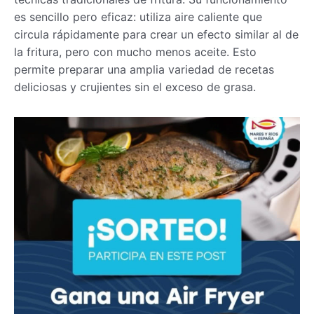
es sencillo pero eficaz: utiliza aire caliente que
circula rápidamente para crear un efecto similar al de
la fritura, pero con mucho menos aceite. Esto
permite preparar una amplia variedad de recetas
deliciosas y crujientes sin el exceso de grasa.