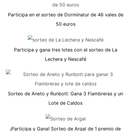
Participa en el sorteo de Dorminatur de 46 vales de
50 euros
Participa y gana tres lotes con el sorteo de La
Lechera y Nescafé
Sorteo de Aneto y Runbott: Gana 3 Fiambreras y un
Lote de Caldos
¡Participa y Gana! Sorteo de Argal de 1 premio de