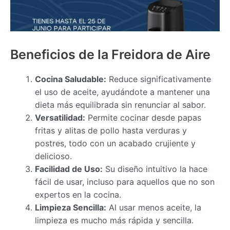
Beneficios de la Freidora de Aire
Cocina Saludable:
Reduce significativamente
el uso de aceite, ayudándote a mantener una
dieta más equilibrada sin renunciar al sabor.
Versatilidad:
Permite cocinar desde papas
fritas y alitas de pollo hasta verduras y
postres, todo con un acabado crujiente y
delicioso.
Facilidad de Uso:
Su diseño intuitivo la hace
fácil de usar, incluso para aquellos que no son
expertos en la cocina.
Limpieza Sencilla:
Al usar menos aceite, la
limpieza es mucho más rápida y sencilla.