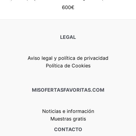
600€
LEGAL
Aviso legal y política de privacidad
Política de Cookies
MISOFERTASFAVORITAS.COM
Noticias e información
Muestras gratis
CONTACTO