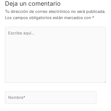
Deja un comentario
Tu dirección de correo electrónico no será publicada.
Los campos obligatorios están marcados con
*
Escribe
aquí...
Nombre*