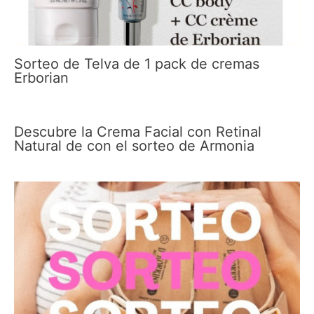
Sorteo de Telva de 1 pack de cremas
Erborian
Descubre la Crema Facial con Retinal
Natural de con el sorteo de Armonia