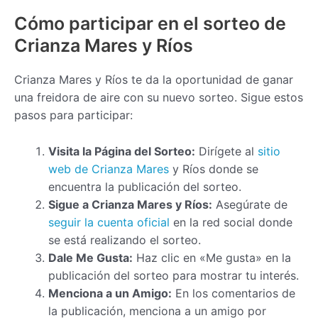
Cómo participar en el sorteo de
Crianza Mares y Ríos
Crianza Mares y Ríos te da la oportunidad de ganar
una freidora de aire con su nuevo sorteo. Sigue estos
pasos para participar:
Visita la Página del Sorteo:
Dirígete al
sitio
web de Crianza Mares
y Ríos donde se
encuentra la publicación del sorteo.
Sigue a Crianza Mares y Ríos:
Asegúrate de
seguir la cuenta oficial
en la red social donde
se está realizando el sorteo.
Dale Me Gusta:
Haz clic en «Me gusta» en la
publicación del sorteo para mostrar tu interés.
Menciona a un Amigo:
En los comentarios de
la publicación, menciona a un amigo por