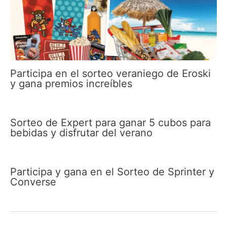
Participa en el sorteo veraniego de Eroski
y gana premios increíbles
Sorteo de Expert para ganar 5 cubos para
bebidas y disfrutar del verano
Participa y gana en el Sorteo de Sprinter y
Converse