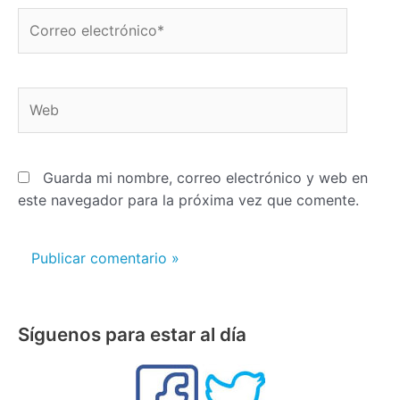
Correo
electrónico*
Web
Guarda mi nombre, correo electrónico y web en
este navegador para la próxima vez que comente.
Síguenos para estar al día