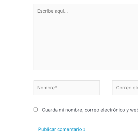
Escribe
aquí...
Nombre*
Correo
electrónico
Guarda mi nombre, correo electrónico y we