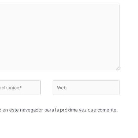
Web
*
b en este navegador para la próxima vez que comente.