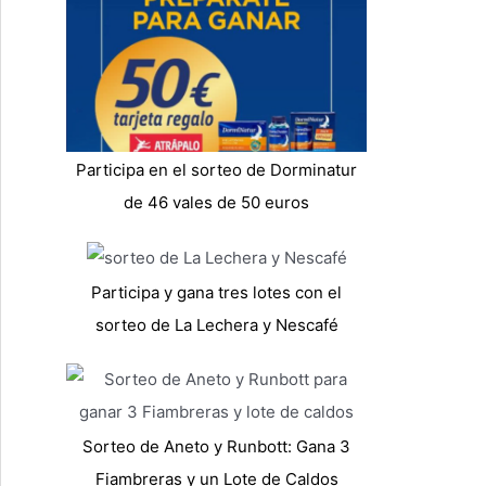
Participa en el sorteo de Dorminatur
de 46 vales de 50 euros
Participa y gana tres lotes con el
sorteo de La Lechera y Nescafé
Sorteo de Aneto y Runbott: Gana 3
Fiambreras y un Lote de Caldos