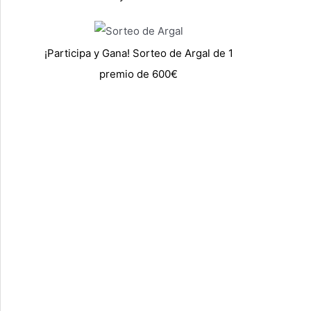
¡Participa y Gana! Sorteo de Argal de 1
premio de 600€