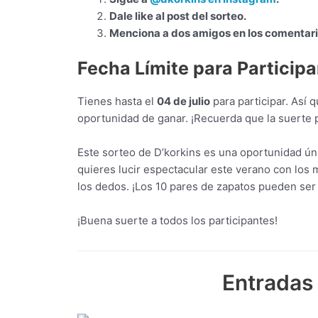
Dale like al post del sorteo.
Menciona a dos amigos en los comentario
Fecha Límite para Participa
Tienes hasta el
04 de julio
para participar. Así 
oportunidad de ganar. ¡Recuerda que la suerte p
Este sorteo de D’korkins es una oportunidad únic
quieres lucir espectacular este verano con los 
los dedos. ¡Los 10 pares de zapatos pueden ser
¡Buena suerte a todos los participantes!
Entradas