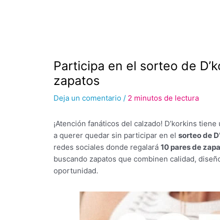
Participa en el sorteo de D’
zapatos
Deja un comentario
/
2 minutos de lectura
¡Atención fanáticos del calzado! D’korkins tiene
a querer quedar sin participar en el
sorteo de D
redes sociales donde regalará
10 pares de zap
buscando zapatos que combinen calidad, diseño
oportunidad.