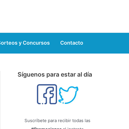
Sorteos y Concursos
Contacto
Síguenos para estar al día
Suscríbete para recibir todas las