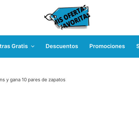
ras Gratis
Descuentos
Promociones
ins y gana 10 pares de zapatos