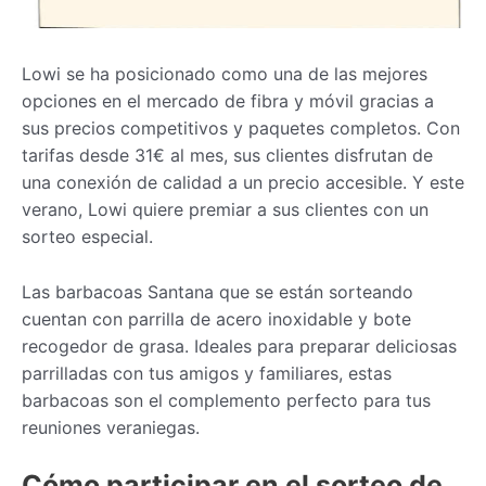
Lowi se ha posicionado como una de las mejores
opciones en el mercado de fibra y móvil gracias a
sus precios competitivos y paquetes completos. Con
tarifas desde 31€ al mes, sus clientes disfrutan de
una conexión de calidad a un precio accesible. Y este
verano, Lowi quiere premiar a sus clientes con un
sorteo especial.
Las barbacoas Santana que se están sorteando
cuentan con parrilla de acero inoxidable y bote
recogedor de grasa. Ideales para preparar deliciosas
parrilladas con tus amigos y familiares, estas
barbacoas son el complemento perfecto para tus
reuniones veraniegas.
Cómo participar en el sorteo de