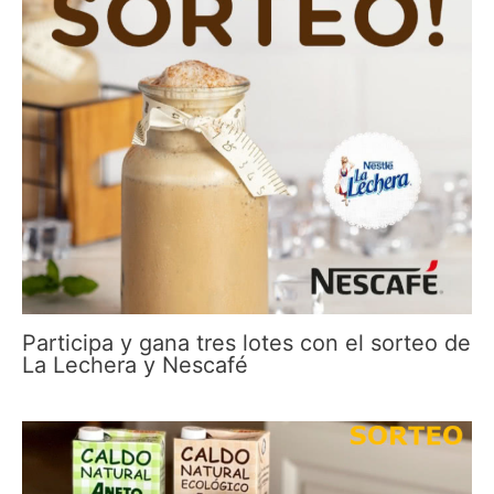
Participa y gana tres lotes con el sorteo de
La Lechera y Nescafé