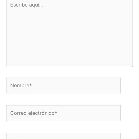
Escribe
aquí...
Nombre*
Correo
electrónico*
Web