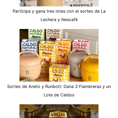
Participa y gana tres lotes con el sorteo de La
Lechera y Nescafé
Sorteo de Aneto y Runbott: Gana 3 Fiambreras y un
Lote de Caldos