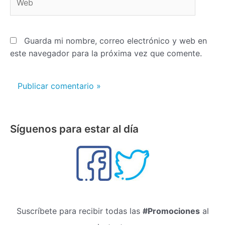
Guarda mi nombre, correo electrónico y web en
este navegador para la próxima vez que comente.
Síguenos para estar al día
Suscríbete para recibir todas las
#Promociones
al