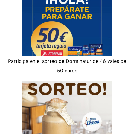
Participa en el sorteo de Dorminatur de 46 vales de
50 euros