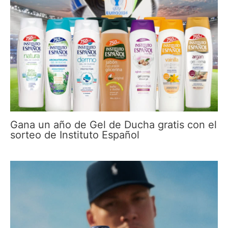
Gana un año de Gel de Ducha gratis con el
sorteo de Instituto Español