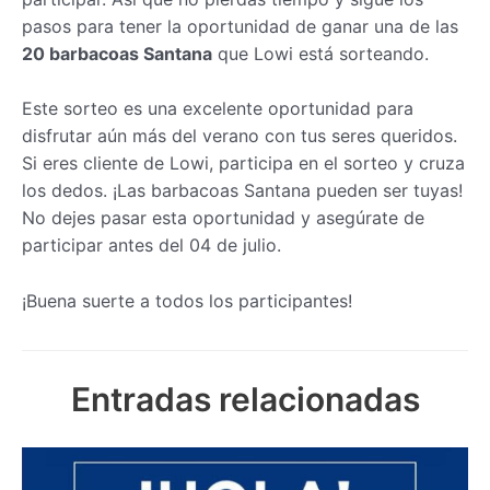
pasos para tener la oportunidad de ganar una de las
20 barbacoas Santana
que Lowi está sorteando.
Este sorteo es una excelente oportunidad para
disfrutar aún más del verano con tus seres queridos.
Si eres cliente de Lowi, participa en el sorteo y cruza
los dedos. ¡Las barbacoas Santana pueden ser tuyas!
No dejes pasar esta oportunidad y asegúrate de
participar antes del 04 de julio.
¡Buena suerte a todos los participantes!
Entradas relacionadas