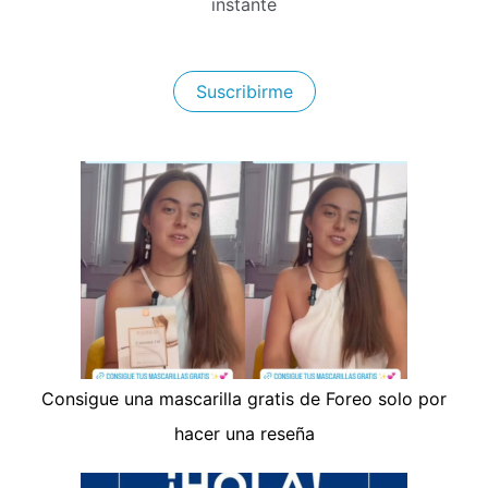
instante
Suscribirme
Consigue una mascarilla gratis de Foreo solo por
hacer una reseña