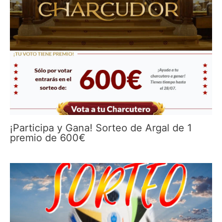
¡Participa y Gana! Sorteo de Argal de 1
premio de 600€