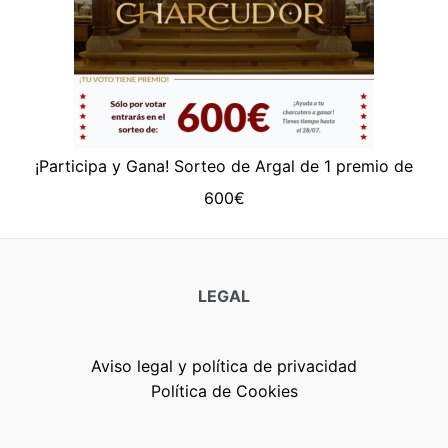
¡Participa y Gana! Sorteo de Argal de 1 premio de
600€
LEGAL
Aviso legal y política de privacidad
Política de Cookies