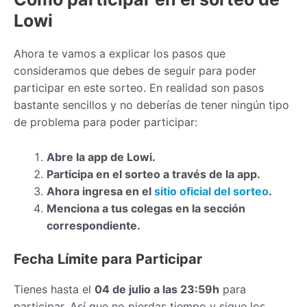
Lowi
Ahora te vamos a explicar los pasos que
consideramos que debes de seguir para poder
participar en este sorteo. En realidad son pasos
bastante sencillos y no deberías de tener ningún tipo
de problema para poder participar:
Abre la app de Lowi.
Participa en el sorteo a través de la app.
Ahora ingresa en el
sitio oficial del sorteo
.
Menciona a tus colegas en la sección
correspondiente.
Fecha Límite para Participar
Tienes hasta el
04 de julio a las 23:59h
para
participar. Así que no pierdas tiempo y sigue los