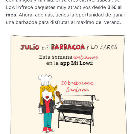
Lowi ofrece paquetes muy atractivos desde
31€ al
mes
. Ahora, además, tienes la oportunidad de ganar
una barbacoa para disfrutar al máximo del verano.