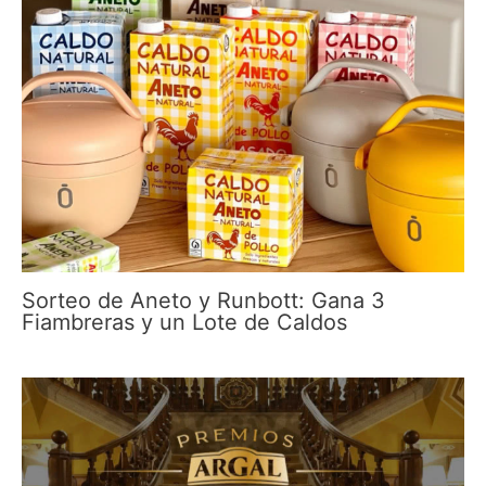
Sorteo de Aneto y Runbott: Gana 3
Fiambreras y un Lote de Caldos