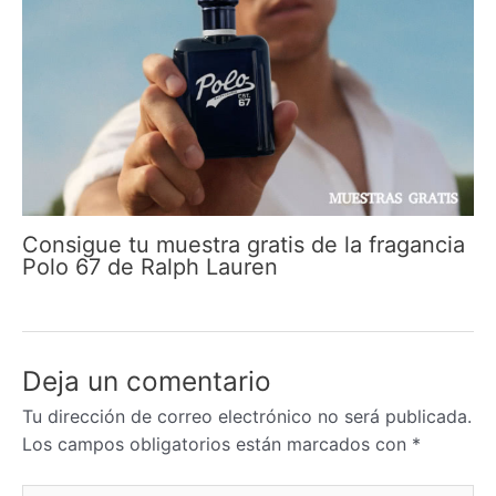
Consigue tu muestra gratis de la fragancia
Polo 67 de Ralph Lauren
Deja un comentario
Tu dirección de correo electrónico no será publicada.
Los campos obligatorios están marcados con
*