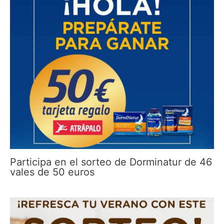
Participa en el sorteo de Dorminatur de 46
vales de 50 euros